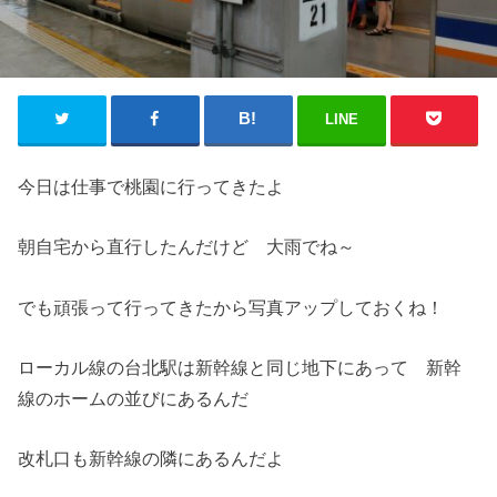
LINE
今日は仕事で桃園に行ってきたよ
朝自宅から直行したんだけど 大雨でね～
でも頑張って行ってきたから写真アップしておくね！
ローカル線の台北駅は新幹線と同じ地下にあって 新幹
線のホームの並びにあるんだ
改札口も新幹線の隣にあるんだよ