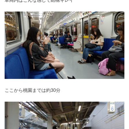
ここから桃園までは約30分