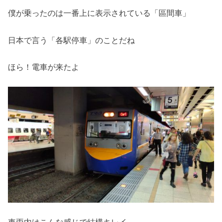
僕が乗ったのは一番上に表示されている「區間車」
日本で言う「各駅停車」のことだね
ほら！電車が来たよ
車両内はこんな感じで結構キレイ