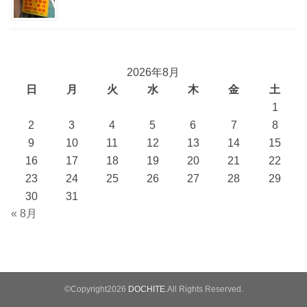
2026年8月
日
月
火
水
木
金
土
1
2
3
4
5
6
7
8
9
10
11
12
13
14
15
16
17
18
19
20
21
22
23
24
25
26
27
28
29
30
31
« 8月
©Copyright2026
DOCHITE
.All Rights Reserved.