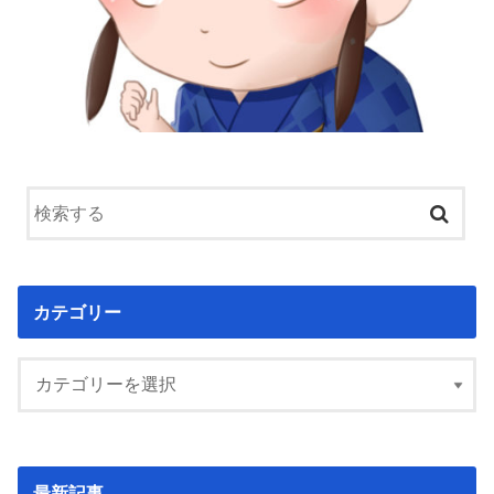
カテゴリー
最新記事