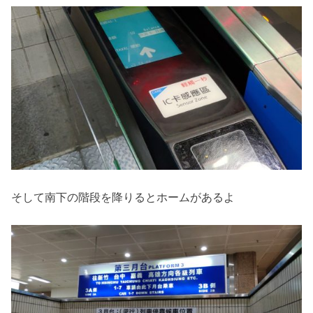
そして南下の階段を降りるとホームがあるよ