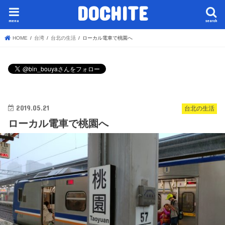
DOCHITE
menu
search
HOME
台湾
台北の生活
ローカル電車で桃園へ
2019.05.21
台北の生活
ローカル電車で桃園へ