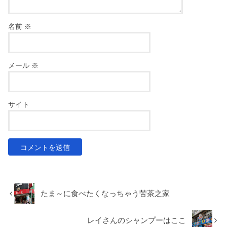
名前
※
メール
※
サイト
たま～に食べたくなっちゃう苦茶之家
レイさんのシャンプーはここ