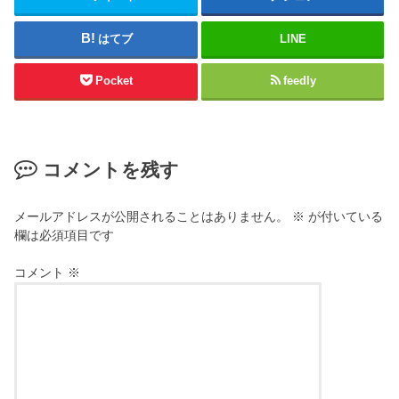
はてブ
LINE
Pocket
feedly
コメントを残す
メールアドレスが公開されることはありません。
※
が付いている
欄は必須項目です
コメント
※