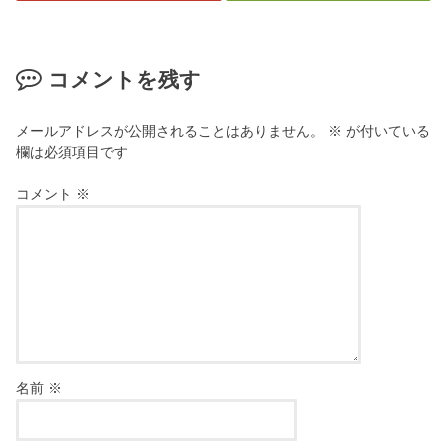
コメントを残す
メールアドレスが公開されることはありません。
※
が付いている
欄は必須項目です
コメント
※
名前
※