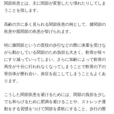
関節疾患とは、主に関節が変形したり壊れたりしてしま
うことを指します。
高齢の方に多く見られる関節疾患の例として、膝関節の
疾患や股関節の疾患が挙げられます。
特に膝関節というの普段の歩行などの際に体重を受けな
がら動かしている関節のため負担も大きく、軟骨が徐々
にすり減っていってしまい、さらに加齢によって軟骨の
再生が十分に行われなくなってしまうことで軟骨の下の
骨自体が擦れ合い、炎症を起こしてしまうこともよくあ
ります。
こうした関節疾患を避けるためには、関節の負担を少し
でも和らげるために肥満を避けることや、ストレッチ運
動をする習慣をつけて関節を柔軟にすること、歩行の際