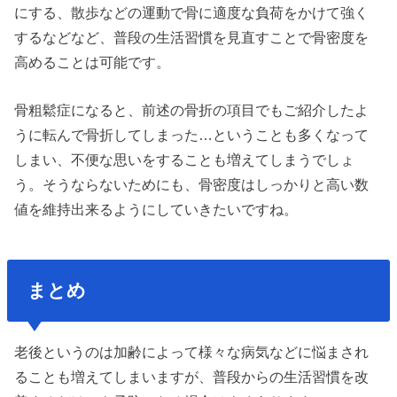
にする、散歩などの運動で骨に適度な負荷をかけて強く
するなどなど、普段の生活習慣を見直すことで骨密度を
高めることは可能です。
骨粗鬆症になると、前述の骨折の項目でもご紹介したよ
うに転んで骨折してしまった…ということも多くなって
しまい、不便な思いをすることも増えてしまうでしょ
う。そうならないためにも、骨密度はしっかりと高い数
値を維持出来るようにしていきたいですね。
まとめ
老後というのは加齢によって様々な病気などに悩まされ
ることも増えてしまいますが、普段からの生活習慣を改