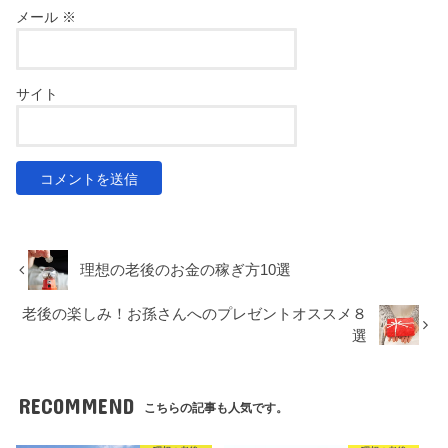
メール
※
サイト
理想の老後のお金の稼ぎ方10選
老後の楽しみ！お孫さんへのプレゼントオススメ８
選
RECOMMEND
こちらの記事も人気です。