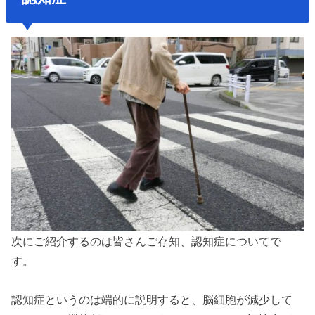
次にご紹介するのは皆さんご存知、認知症についてで
す。
認知症というのは端的に説明すると、脳細胞が減少して