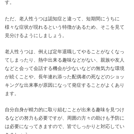
す。
ただ、老人性うつは認知症と違って、短期間にうちに
様々な症状が現れるという特徴があるため、そこを見て
見分けるようにしましょう。
老人性うつは、例えば定年退職してやることがなくなっ
てしまったり、熱中出来る趣味などがない、親族や友人
などと会って会話する機会が少ないなどの無気力な環境
が続くことや、長年連れ添った配偶者の死などのショッ
キングな出来事が原因になって発症することがよくあり
ます。
自分自身が精力的に取り組むことが出来る趣味を見つけ
るなどの努力も必要ですが、周囲の方々の助けも予防に
は必要になってきますので、皆でしっかりと対応してい