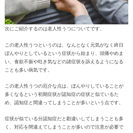
次にご紹介するのは老人性うつについてです。
この老人性うつというのは、なんとなく元気がなく終日
ぼんやりとしているという症状から始まり、頭痛やめま
い、食欲不振や吐き気などの諸症状を訴えるようになる
ことも多い病気です。
この老人性うつの厄介な点は、ぼんやりしていることが
多くなるという初期症状が認知症の症状と似ているた
め、認知症と間違ってしまうことが多いという点です。
症状が似ている分認知症だと勘違いしてしまうことも多
く、対応を間違えてしまうことが多いので注意が必要で