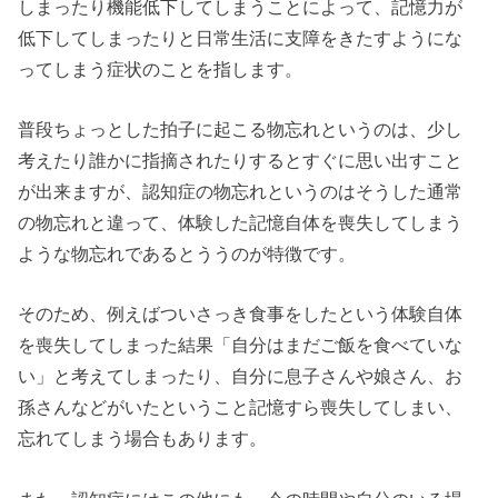
しまったり機能低下してしまうことによって、記憶力が
低下してしまったりと日常生活に支障をきたすようにな
ってしまう症状のことを指します。
普段ちょっとした拍子に起こる物忘れというのは、少し
考えたり誰かに指摘されたりするとすぐに思い出すこと
が出来ますが、認知症の物忘れというのはそうした通常
の物忘れと違って、体験した記憶自体を喪失してしまう
ような物忘れであるとううのが特徴です。
そのため、例えばついさっき食事をしたという体験自体
を喪失してしまった結果「自分はまだご飯を食べていな
い」と考えてしまったり、自分に息子さんや娘さん、お
孫さんなどがいたということ記憶すら喪失してしまい、
忘れてしまう場合もあります。