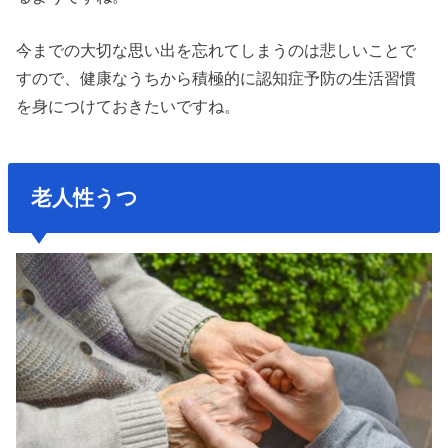
今までの大切な思い出を忘れてしまうのは悲しいことで
すので、健康なうちから積極的に認知症予防の生活習慣
を身につけておきたいですね。
老人性うつ