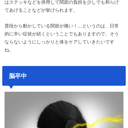
はステッキなどを併用して関節の負担を少しでも和らげ
てあげることなどが挙げられます。
普段から動かしている関節が痛い！…というのは、日常
的に辛い症状が続くということでもありますので、そう
ならないようにしっかりと体をケアしていきたいです
ね。
脳卒中