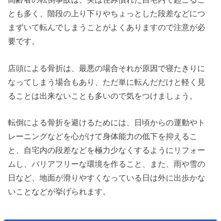
とも多く、階段の上り下りやちょっとした段差などにつ
まずいて転んでしまうことがよくありますので注意が必
要です。
店頭による骨折は、最悪の場合それが原因で寝たきりに
なってしまう場合もあり、ただ単に転んだだけと軽く見
ることは出来ないことも多いので気をつけましょう。
転倒による骨折を避けるためには、日頃からの運動やト
レーニングなどを心がけて身体能力の低下を抑えるこ
と、自宅内の段差などを極力少なくするようにリフォー
ムし、バリアフリーな環境を作ること、また、雨や雪の
日など、地面が滑りやすくなっている日は外に出歩かな
いことなどが挙げられます。