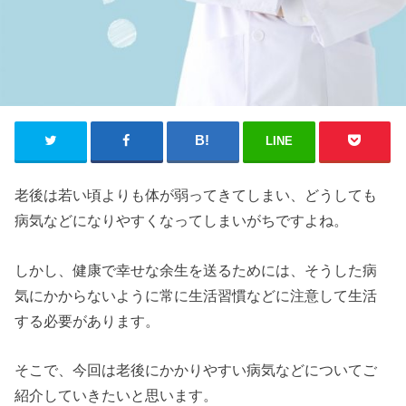
LINE
老後は若い頃よりも体が弱ってきてしまい、どうしても
病気などになりやすくなってしまいがちですよね。
しかし、健康で幸せな余生を送るためには、そうした病
気にかからないように常に生活習慣などに注意して生活
する必要があります。
そこで、今回は老後にかかりやすい病気などについてご
紹介していきたいと思います。