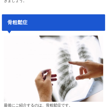
きましょう。
骨粗鬆症
最後にご紹介するのは、骨粗鬆症です。