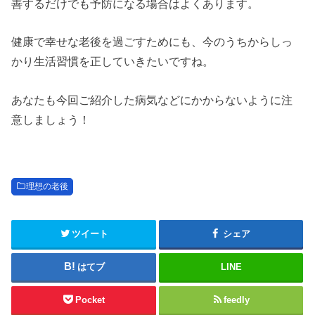
善するだけでも予防になる場合はよくあります。
健康で幸せな老後を過ごすためにも、今のうちからしっ
かり生活習慣を正していきたいですね。
あなたも今回ご紹介した病気などにかからないように注
意しましょう！
理想の老後
ツイート
シェア
はてブ
LINE
Pocket
feedly