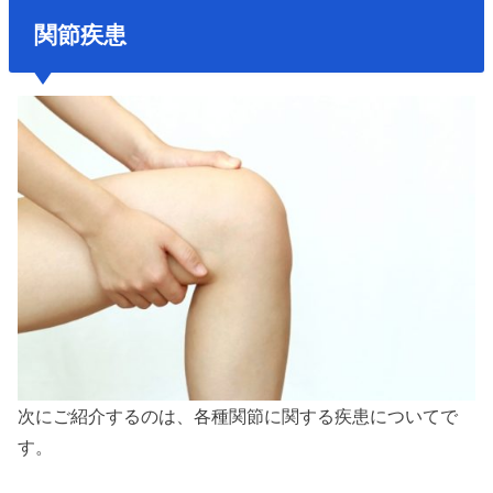
関節疾患
次にご紹介するのは、各種関節に関する疾患についてで
す。