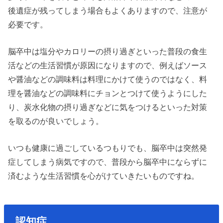
後遺症が残ってしまう場合もよくありますので、注意が
必要です。
脳卒中は塩分やカロリーの摂り過ぎといった普段の食生
活などの生活習慣が原因になりますので、例えばソース
や醤油などの調味料は料理にかけて使うのではなく、料
理を醤油などの調味料にチョンとつけて使うようにした
り、炭水化物の摂り過ぎなどに気をつけるといった対策
を取るのが良いでしょう。
いつも健康に過ごしているつもりでも、脳卒中は突然発
症してしまう病気ですので、普段から脳卒中にならずに
済むような生活習慣を心がけていきたいものですね。
認知症