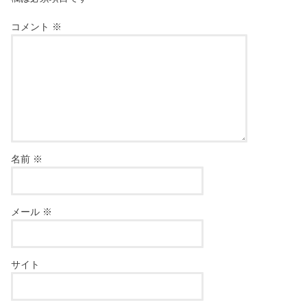
コメント
※
名前
※
メール
※
サイト