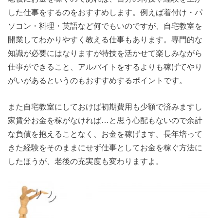
した仕事をするのをおすすめします。例えば着付け・パ
ソコン・料理・英語など何でもいのですが、自宅教室を
開業してわかりやすく教える仕事もあります。専門的な
知識が必要にはなりますが特技を活かせて楽しみながら
仕事ができること、アルバイトをするよりも稼げてやり
がいがあるというのもおすすめするポイントです。
また自宅教室にしておけば初期費用も少額で済みますし
家賃分お金を稼がなければ…と思う心配もないので余計
な負債を抱えることなく、お金を稼げます。長年培って
きた経験をそのままにせず仕事としてお金を稼ぐ方法に
したほうが、老後の充実度も変わりますよ。