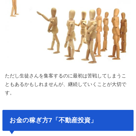
ただし生徒さんを集客するのに最初は苦戦してしまうこ
ともあるかもしれませんが、継続していくことが大切で
す。
お金の稼ぎ方7「不動産投資」