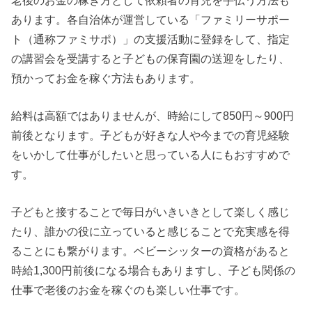
あります。各自治体が運営している「ファミリーサポー
ト（通称ファミサポ）」の支援活動に登録をして、指定
の講習会を受講すると子どもの保育園の送迎をしたり、
預かってお金を稼ぐ方法もあります。
給料は高額ではありませんが、時給にして850円～900円
前後となります。子どもが好きな人や今までの育児経験
をいかして仕事がしたいと思っている人にもおすすめで
す。
子どもと接することで毎日がいきいきとして楽しく感じ
たり、誰かの役に立っていると感じることで充実感を得
ることにも繋がります。ベビーシッターの資格があると
時給1,300円前後になる場合もありますし、子ども関係の
仕事で老後のお金を稼ぐのも楽しい仕事です。