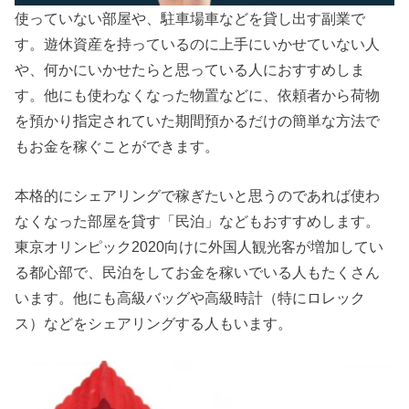
使っていない部屋や、駐車場車などを貸し出す副業で
す。遊休資産を持っているのに上手にいかせていない人
や、何かにいかせたらと思っている人におすすめしま
す。他にも使わなくなった物置などに、依頼者から荷物
を預かり指定されていた期間預かるだけの簡単な方法で
もお金を稼ぐことができます。
本格的にシェアリングで稼ぎたいと思うのであれば使わ
なくなった部屋を貸す「民泊」などもおすすめします。
東京オリンピック2020向けに外国人観光客が増加してい
る都心部で、民泊をしてお金を稼いでいる人もたくさん
います。他にも高級バッグや高級時計（特にロレック
ス）などをシェアリングする人もいます。