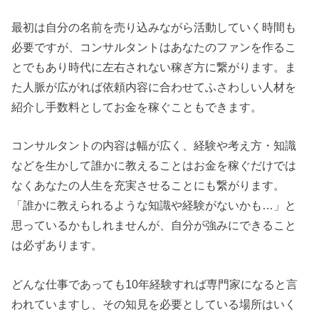
最初は自分の名前を売り込みながら活動していく時間も
必要ですが、コンサルタントはあなたのファンを作るこ
とでもあり時代に左右されない稼ぎ方に繋がります。ま
た人脈が広がれば依頼内容に合わせてふさわしい人材を
紹介し手数料としてお金を稼ぐこともできます。
コンサルタントの内容は幅が広く、経験や考え方・知識
などを生かして誰かに教えることはお金を稼ぐだけでは
なくあなたの人生を充実させることにも繋がります。
「誰かに教えられるような知識や経験がないかも…」と
思っているかもしれませんが、自分が強みにできること
は必ずあります。
どんな仕事であっても10年経験すれば専門家になると言
われていますし、その知見を必要としている場所はいく