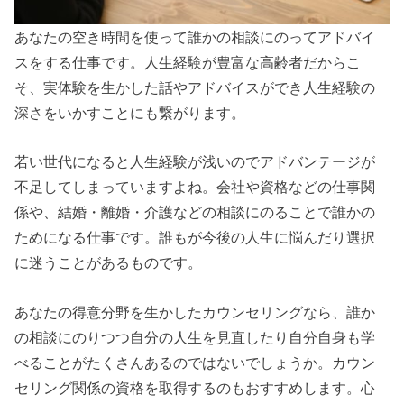
あなたの空き時間を使って誰かの相談にのってアドバイ
スをする仕事です。人生経験が豊富な高齢者だからこ
そ、実体験を生かした話やアドバイスができ人生経験の
深さをいかすことにも繋がります。
若い世代になると人生経験が浅いのでアドバンテージが
不足してしまっていますよね。会社や資格などの仕事関
係や、結婚・離婚・介護などの相談にのることで誰かの
ためになる仕事です。誰もが今後の人生に悩んだり選択
に迷うことがあるものです。
あなたの得意分野を生かしたカウンセリングなら、誰か
の相談にのりつつ自分の人生を見直したり自分自身も学
べることがたくさんあるのではないでしょうか。カウン
セリング関係の資格を取得するのもおすすめします。心