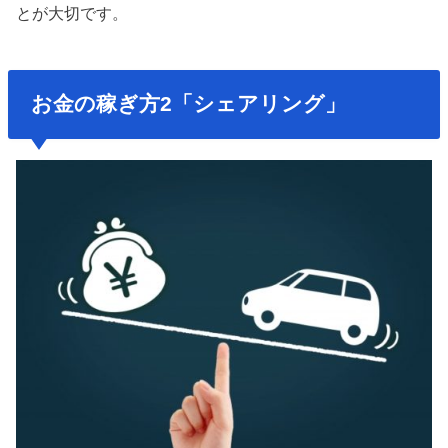
とが大切です。
お金の稼ぎ方2「シェアリング」