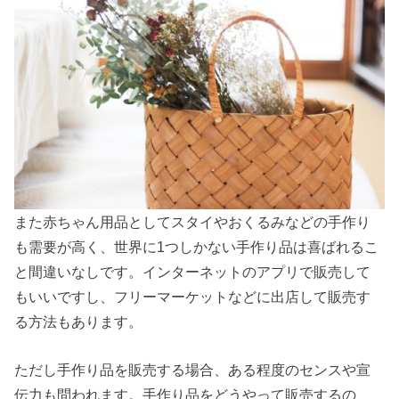
また赤ちゃん用品としてスタイやおくるみなどの手作り
も需要が高く、世界に1つしかない手作り品は喜ばれるこ
と間違いなしです。インターネットのアプリで販売して
もいいですし、フリーマーケットなどに出店して販売す
る方法もあります。
ただし手作り品を販売する場合、ある程度のセンスや宣
伝力も問われます。手作り品をどうやって販売するの