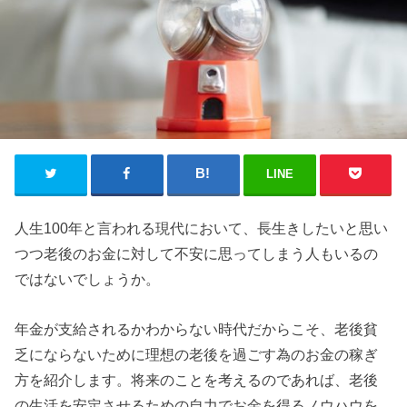
LINE
人生100年と言われる現代において、長生きしたいと思い
つつ老後のお金に対して不安に思ってしまう人もいるの
ではないでしょうか。
年金が支給されるかわからない時代だからこそ、老後貧
乏にならないために理想の老後を過ごす為のお金の稼ぎ
方を紹介します。将来のことを考えるのであれば、老後
の生活を安定させるための自力でお金を得るノウハウを