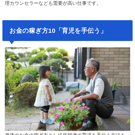
理カウンセラーなども需要が高い仕事です。
お金の稼ぎ方10「育児を手伝う」
老後のお金の稼ぎ方として依頼者の育児を手伝う方法も