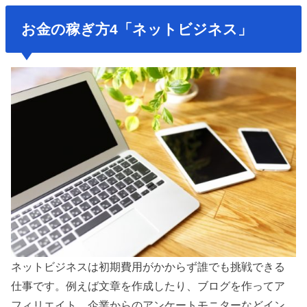
お金の稼ぎ方4「ネットビジネス」
ネットビジネスは初期費用がかからず誰でも挑戦できる
仕事です。例えば文章を作成したり、ブログを作ってア
フィリエイト、企業からのアンケートモニターなどイン