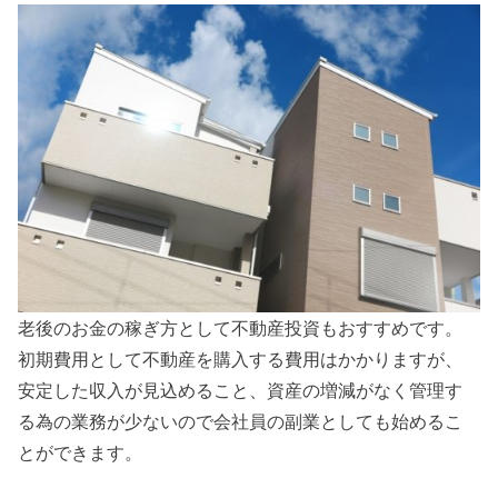
老後のお金の稼ぎ方として不動産投資もおすすめです。
初期費用として不動産を購入する費用はかかりますが、
安定した収入が見込めること、資産の増減がなく管理す
る為の業務が少ないので会社員の副業としても始めるこ
とができます。