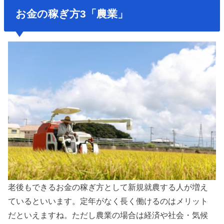
お金の稼ぎ方3「農業」
老後もできるお金の稼ぎ方として新規就農する人が増え
ているといいます。定年がなく長く働けるのはメリット
だといえますね。ただし農業の場合は経済や社会・気候