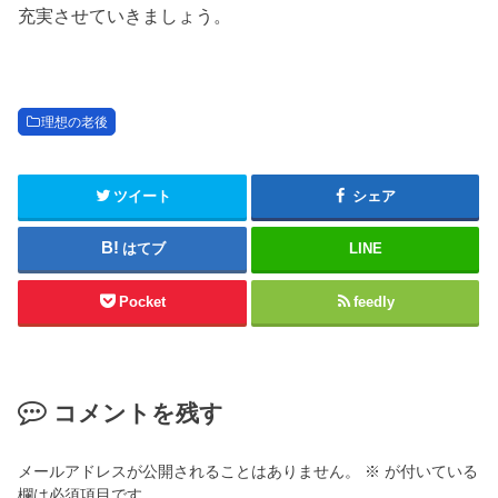
充実させていきましょう。
理想の老後
ツイート
シェア
はてブ
LINE
Pocket
feedly
コメントを残す
メールアドレスが公開されることはありません。
※
が付いている
欄は必須項目です