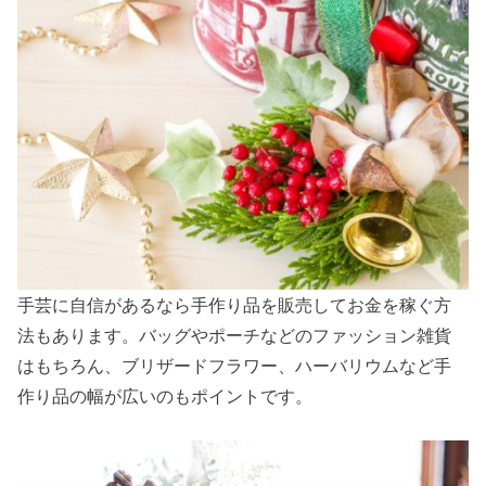
手芸に自信があるなら手作り品を販売してお金を稼ぐ方
法もあります。バッグやポーチなどのファッション雑貨
はもちろん、ブリザードフラワー、ハーバリウムなど手
作り品の幅が広いのもポイントです。