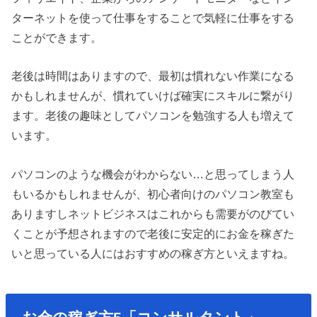
ターネットを使って仕事をすることで気軽に仕事をする
ことができます。
老後は時間はありますので、最初は慣れない作業になる
かもしれませんが、慣れていけば確実にスキルに繋がり
ます。老後の趣味としてパソコンを勉強する人も増えて
います。
パソコンのような機会がわからない…と思ってしまう人
もいるかもしれませんが、初心者向けのパソコン教室も
ありますしネットビジネスはこれからも需要がのびてい
くことが予想されますので老後に安定的にお金を稼ぎた
いと思っている人にはおすすめの稼ぎ方といえますね。