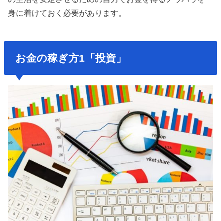
身に着けておく必要があります。
お金の稼ぎ方1「投資」