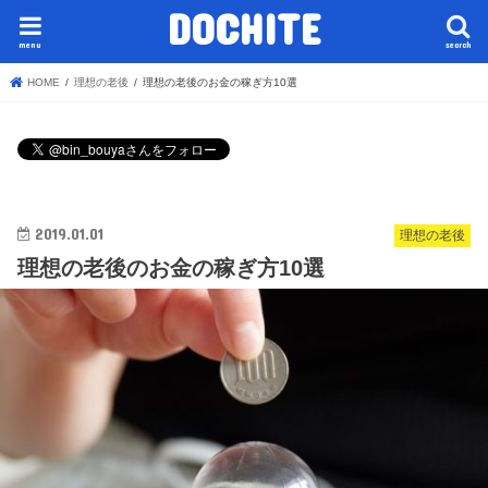
DOCHITE
menu
search
HOME
理想の老後
理想の老後のお金の稼ぎ方10選
2019.01.01
理想の老後
理想の老後のお金の稼ぎ方10選