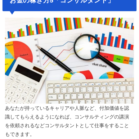
お金の稼ぎ方5「コンサルタント」
あなたが持っているキャリアや人脈など、付加価値を認
識してもらえるようになれば、コンサルティングの講演
を依頼されるなどコンサルタントとして仕事をすること
もできます。