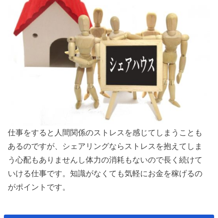
仕事をすると人間関係のストレスを感じてしまうことも
あるのですが、シェアリングならストレスを抱えてしま
う心配もありませんし体力の消耗もないので長く続けて
いける仕事です。知識がなくても気軽にお金を稼げるの
がポイントです。