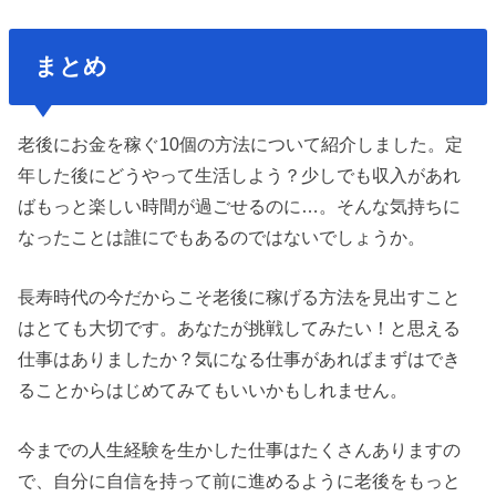
まとめ
老後にお金を稼ぐ10個の方法について紹介しました。定
年した後にどうやって生活しよう？少しでも収入があれ
ばもっと楽しい時間が過ごせるのに…。そんな気持ちに
なったことは誰にでもあるのではないでしょうか。
長寿時代の今だからこそ老後に稼げる方法を見出すこと
はとても大切です。あなたが挑戦してみたい！と思える
仕事はありましたか？気になる仕事があればまずはでき
ることからはじめてみてもいいかもしれません。
今までの人生経験を生かした仕事はたくさんありますの
で、自分に自信を持って前に進めるように老後をもっと