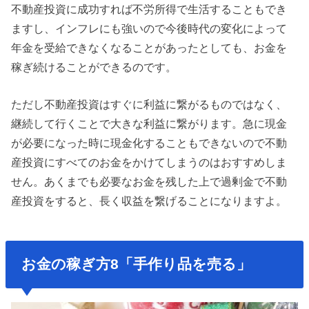
不動産投資に成功すれば不労所得で生活することもでき
ますし、インフレにも強いので今後時代の変化によって
年金を受給できなくなることがあったとしても、お金を
稼ぎ続けることができるのです。
ただし不動産投資はすぐに利益に繋がるものではなく、
継続して行くことで大きな利益に繋がります。急に現金
が必要になった時に現金化することもできないので不動
産投資にすべてのお金をかけてしまうのはおすすめしま
せん。あくまでも必要なお金を残した上で過剰金で不動
産投資をすると、長く収益を繋げることになりますよ。
お金の稼ぎ方8「手作り品を売る」