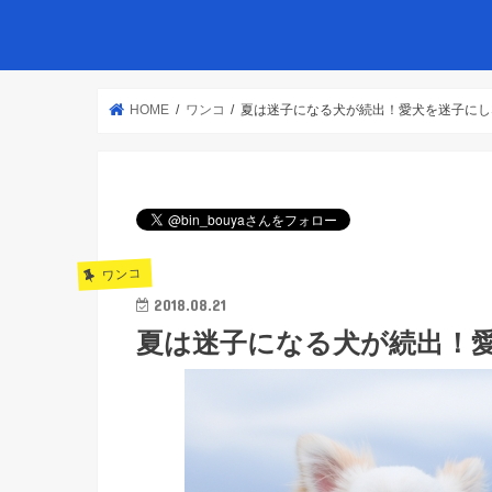
HOME
ワンコ
夏は迷子になる犬が続出！愛犬を迷子にし
ワンコ
2018.08.21
夏は迷子になる犬が続出！