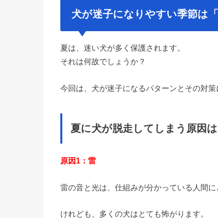
犬が迷子になりやすい季節は「
夏は、迷い犬が多く保護されます。
それは何故でしょうか？
今回は、犬が迷子になるパターンとその対策
夏に犬が脱走してしまう原因は
原因1：雷
雷の音と光は、仕組みが分かっている人間に
けれども、多くの犬はとても怖がります。