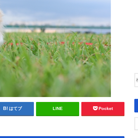
はてブ
LINE
Pocket