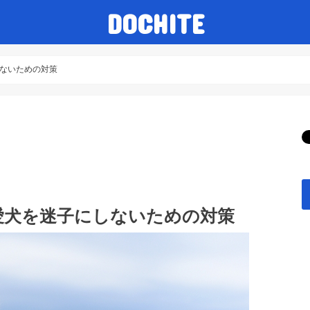
DOCHITE
ないための対策
愛犬を迷子にしないための対策