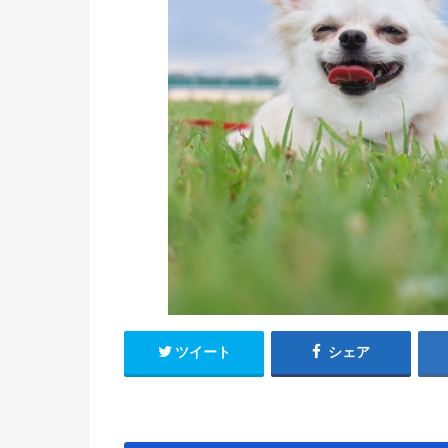
ツイート
シェア