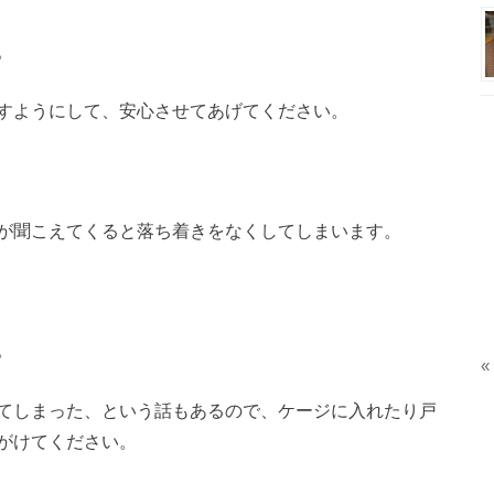
。
すようにして、安心させてあげてください。
が聞こえてくると落ち着きをなくしてしまいます。
。
«
てしまった、という話もあるので、ケージに入れたり戸
がけてください。