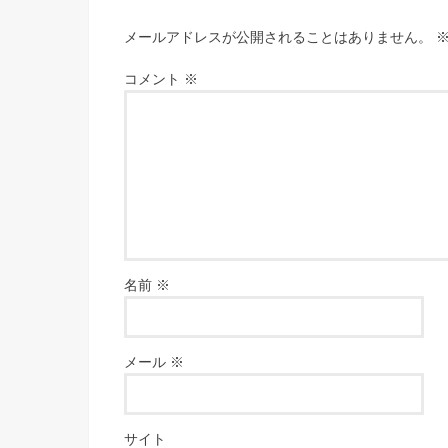
メールアドレスが公開されることはありません。
コメント
※
名前
※
メール
※
サイト