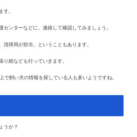
ます。
護センターなどに、連絡して確認してみましょう。
、清掃局が担当、ということもあります。
張り紙なども行っていきます。
ト上で飼い犬の情報を探している人も多いようですね。
ょうか？