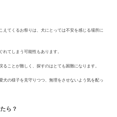
こえてくるお祭りは、犬にとっては不安を感じる場所に
ぐれてしまう可能性もあります。
戻ることが難しく、探すのはとても困難になります。
愛犬の様子を見守りつつ、無理をさせないよう気を配っ
ったら？