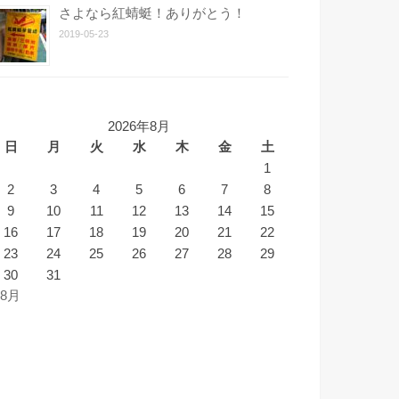
さよなら紅蜻蜓！ありがとう！
2019-05-23
2026年8月
日
月
火
水
木
金
土
1
2
3
4
5
6
7
8
9
10
11
12
13
14
15
16
17
18
19
20
21
22
23
24
25
26
27
28
29
30
31
 8月