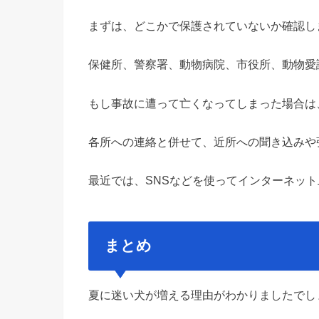
まずは、どこかで保護されていないか確認し
保健所、警察署、動物病院、市役所、動物愛
もし事故に遭って亡くなってしまった場合は
各所への連絡と併せて、近所への聞き込みや
最近では、SNSなどを使ってインターネッ
まとめ
夏に迷い犬が増える理由がわかりましたでし