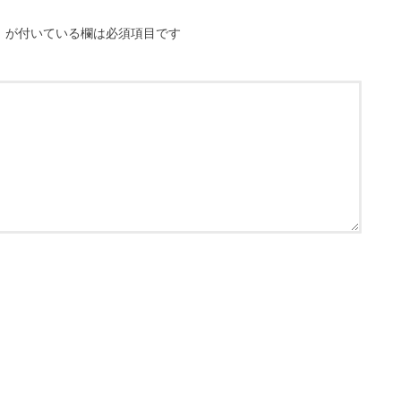
※
が付いている欄は必須項目です