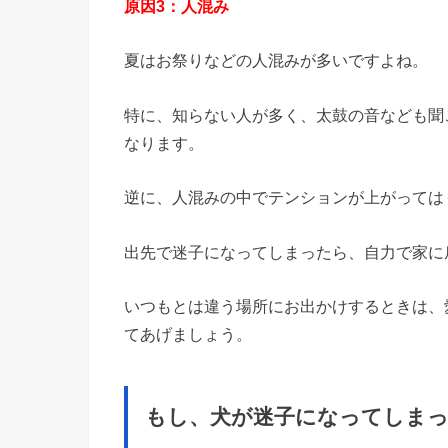
原因3：人混み
夏はお祭りなどの人混みが多いですよね。
特に、知らない人が多く、太鼓の音なども聞
なります。
逆に、人混みの中でテンションが上がっては
出先で迷子になってしまったら、自力で家に
いつもとは違う場所にお出かけするときは、
てあげましょう。
もし、犬が迷子になってしま