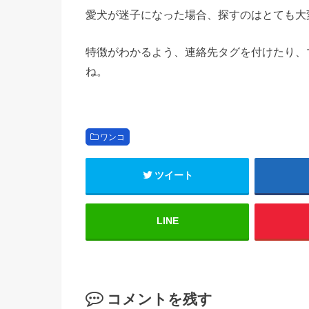
愛犬が迷子になった場合、探すのはとても大
特徴がわかるよう、連絡先タグを付けたり、
ね。
ワンコ
ツイート
LINE
コメントを残す