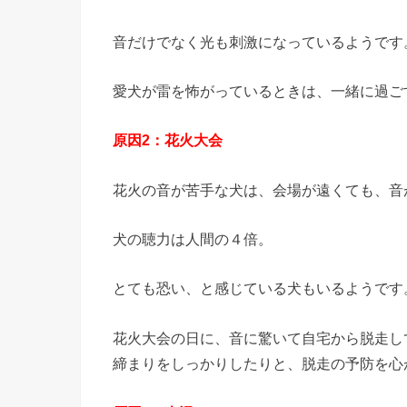
音だけでなく光も刺激になっているようです
愛犬が雷を怖がっているときは、一緒に過ご
原因2：花火大会
花火の音が苦手な犬は、会場が遠くても、音
犬の聴力は人間の４倍。
とても恐い、と感じている犬もいるようです
花火大会の日に、音に驚いて自宅から脱走し
締まりをしっかりしたりと、脱走の予防を心