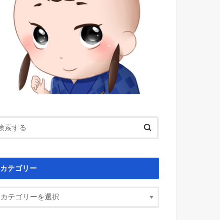
カテゴリー